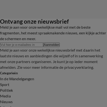
Ontvang onze nieuwsbrief
Meld je aan voor onze wekelijkse mail vol met de beste
fragmenten, het meest spraakmakende nieuws, een kijkje achter
de schermen en meer.
Aanmelden
Meld je aan voor onze wekelijkse nieuwsbrief met daarin het
laatste nieuws en aanbiedingen die wijzelf of in samenwerking
met onze partners organiseren. Je kunt je op ieder moment
afmelden. Zie voor meer informatie de
privacyverklaring
.
Categorieën
In de Wandelgangen
Sport
Politiek
Media
Nieuws