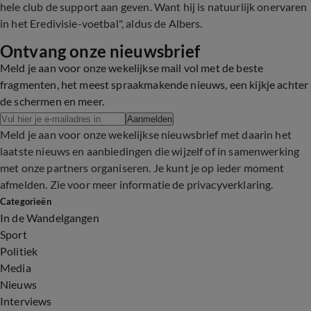
hele club de support aan geven. Want hij is natuurlijk onervaren
in het Eredivisie-voetbal", aldus de Albers.
Ontvang onze nieuwsbrief
Meld je aan voor onze wekelijkse mail vol met de beste
fragmenten, het meest spraakmakende nieuws, een kijkje achter
de schermen en meer.
Aanmelden
Meld je aan voor onze wekelijkse nieuwsbrief met daarin het
laatste nieuws en aanbiedingen die wijzelf of in samenwerking
met onze partners organiseren. Je kunt je op ieder moment
afmelden. Zie voor meer informatie de
privacyverklaring
.
Categorieën
In de Wandelgangen
Sport
Politiek
Media
Nieuws
Interviews