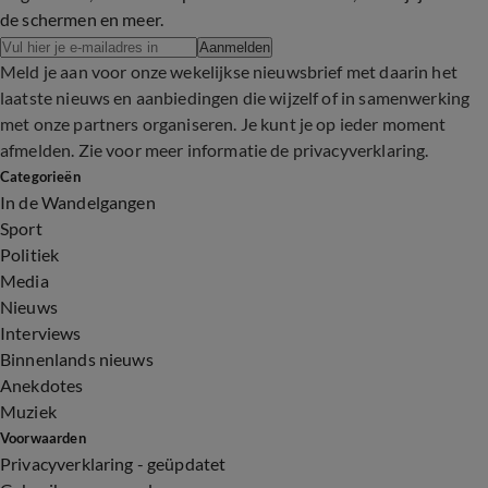
de schermen en meer.
Aanmelden
Meld je aan voor onze wekelijkse nieuwsbrief met daarin het
laatste nieuws en aanbiedingen die wijzelf of in samenwerking
met onze partners organiseren. Je kunt je op ieder moment
afmelden. Zie voor meer informatie de
privacyverklaring
.
Categorieën
In de Wandelgangen
Sport
Politiek
Media
Nieuws
Interviews
Binnenlands nieuws
Anekdotes
Muziek
Voorwaarden
Privacyverklaring - geüpdatet