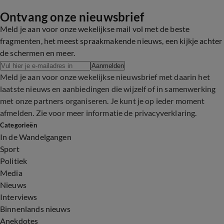
Ontvang onze nieuwsbrief
Meld je aan voor onze wekelijkse mail vol met de beste
fragmenten, het meest spraakmakende nieuws, een kijkje achter
de schermen en meer.
Aanmelden
Meld je aan voor onze wekelijkse nieuwsbrief met daarin het
laatste nieuws en aanbiedingen die wijzelf of in samenwerking
met onze partners organiseren. Je kunt je op ieder moment
afmelden. Zie voor meer informatie de
privacyverklaring
.
Categorieën
In de Wandelgangen
Sport
Politiek
Media
Nieuws
Interviews
Binnenlands nieuws
Anekdotes