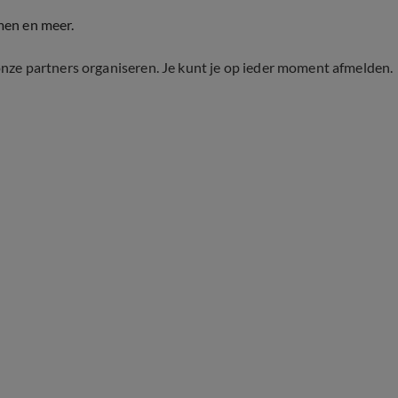
men en meer.
onze partners organiseren. Je kunt je op ieder moment afmelden.