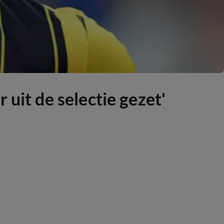
uit de selectie gezet'