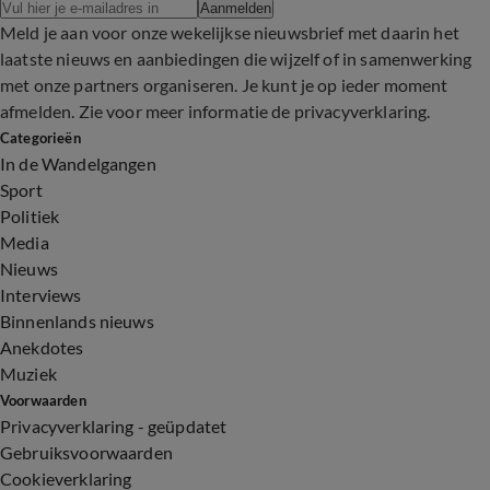
Aanmelden
Meld je aan voor onze wekelijkse nieuwsbrief met daarin het
laatste nieuws en aanbiedingen die wijzelf of in samenwerking
met onze partners organiseren. Je kunt je op ieder moment
afmelden. Zie voor meer informatie de
privacyverklaring
.
Categorieën
In de Wandelgangen
Sport
Politiek
Media
Nieuws
Interviews
Binnenlands nieuws
Anekdotes
Muziek
Voorwaarden
Privacyverklaring - geüpdatet
Gebruiksvoorwaarden
Cookieverklaring