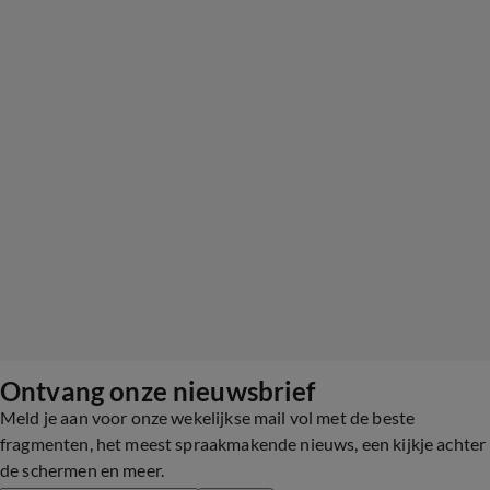
Ontvang onze nieuwsbrief
Meld je aan voor onze wekelijkse mail vol met de beste
fragmenten, het meest spraakmakende nieuws, een kijkje achter
de schermen en meer.