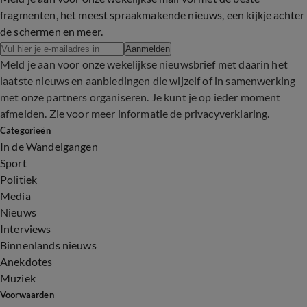
fragmenten, het meest spraakmakende nieuws, een kijkje achter
de schermen en meer.
Aanmelden
Meld je aan voor onze wekelijkse nieuwsbrief met daarin het
laatste nieuws en aanbiedingen die wijzelf of in samenwerking
met onze partners organiseren. Je kunt je op ieder moment
afmelden. Zie voor meer informatie de
privacyverklaring
.
Categorieën
In de Wandelgangen
Sport
Politiek
Media
Nieuws
Interviews
Binnenlands nieuws
Anekdotes
Muziek
Voorwaarden