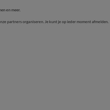
men en meer.
onze partners organiseren. Je kunt je op ieder moment afmelden.