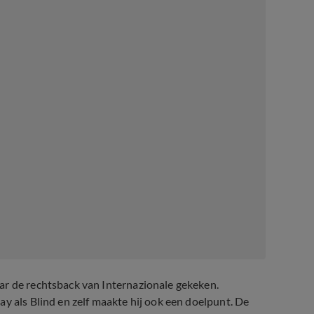
r de rechtsback van Internazionale gekeken.
y als Blind en zelf maakte hij ook een doelpunt. De