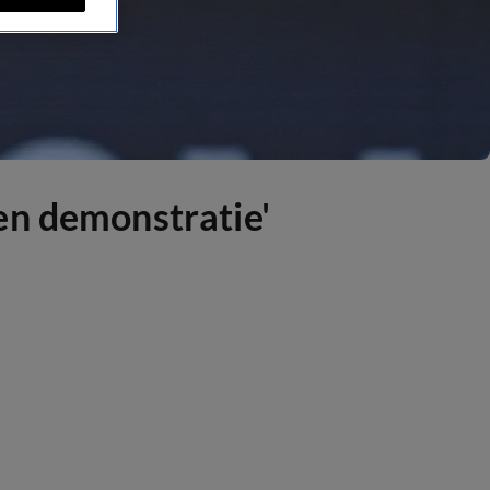
en demonstratie'