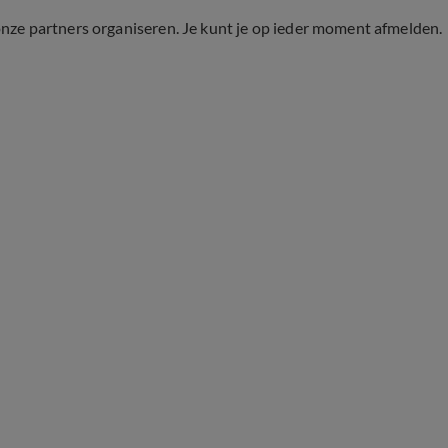
onze partners organiseren. Je kunt je op ieder moment afmelden.