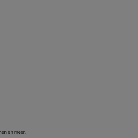
men en meer.