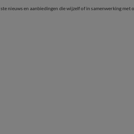
tste nieuws en aanbiedingen die wijzelf of in samenwerking met 