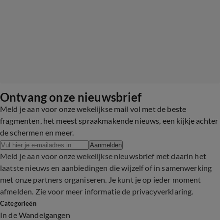
Ontvang onze nieuwsbrief
Meld je aan voor onze wekelijkse mail vol met de beste
fragmenten, het meest spraakmakende nieuws, een kijkje achter
de schermen en meer.
Aanmelden
Meld je aan voor onze wekelijkse nieuwsbrief met daarin het
laatste nieuws en aanbiedingen die wijzelf of in samenwerking
met onze partners organiseren. Je kunt je op ieder moment
afmelden. Zie voor meer informatie de
privacyverklaring
.
Categorieën
In de Wandelgangen