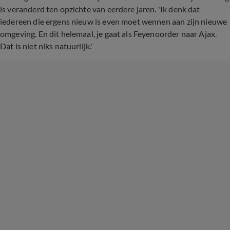
is veranderd ten opzichte van eerdere jaren. 'Ik denk dat
iedereen die ergens nieuw is even moet wennen aan zijn nieuwe
omgeving. En dit helemaal, je gaat als Feyenoorder naar Ajax.
Dat is niet niks natuurlijk.'