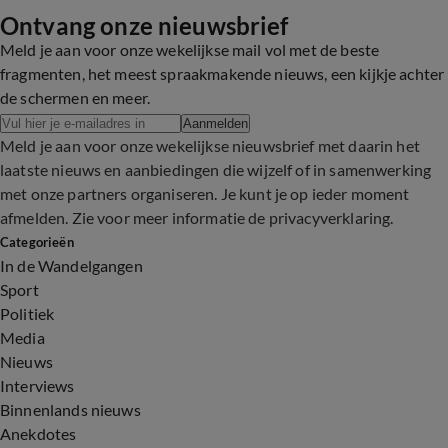
Ontvang onze nieuwsbrief
Meld je aan voor onze wekelijkse mail vol met de beste
fragmenten, het meest spraakmakende nieuws, een kijkje achter
de schermen en meer.
Aanmelden
Meld je aan voor onze wekelijkse nieuwsbrief met daarin het
laatste nieuws en aanbiedingen die wijzelf of in samenwerking
met onze partners organiseren. Je kunt je op ieder moment
afmelden. Zie voor meer informatie de
privacyverklaring
.
Categorieën
In de Wandelgangen
Sport
Politiek
Media
Nieuws
Interviews
Binnenlands nieuws
Anekdotes