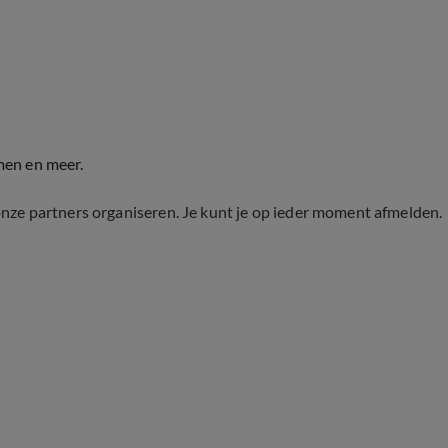
men en meer.
onze partners organiseren. Je kunt je op ieder moment afmelden.