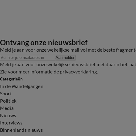
Ontvang onze nieuwsbrief
Meld je aan voor onze wekelijkse mail vol met de beste fragmen
Aanmelden
Meld je aan voor onze wekelijkse nieuwsbrief met daarin het laa
Zie voor meer informatie de
privacyverklaring
.
Categorieën
In de Wandelgangen
Sport
Politiek
Media
Nieuws
Interviews
Binnenlands nieuws