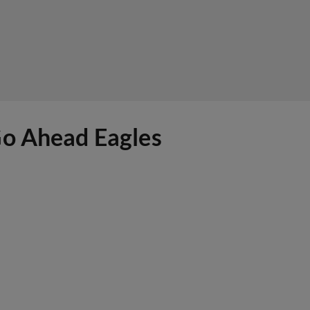
Go Ahead Eagles