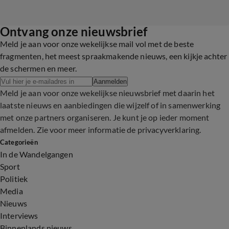
Ontvang onze nieuwsbrief
Meld je aan voor onze wekelijkse mail vol met de beste
fragmenten, het meest spraakmakende nieuws, een kijkje achter
de schermen en meer.
Aanmelden
Meld je aan voor onze wekelijkse nieuwsbrief met daarin het
laatste nieuws en aanbiedingen die wijzelf of in samenwerking
met onze partners organiseren. Je kunt je op ieder moment
afmelden. Zie voor meer informatie de
privacyverklaring
.
Categorieën
In de Wandelgangen
Sport
Politiek
Media
Nieuws
Interviews
Binnenlands nieuws