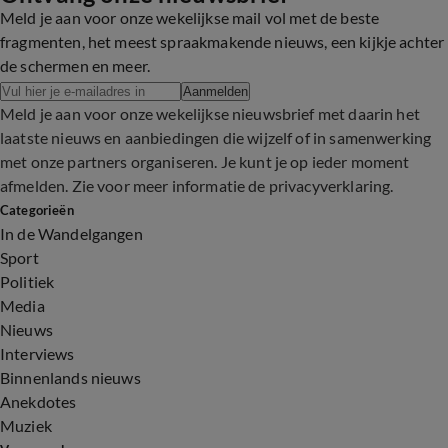
Meld je aan voor onze wekelijkse mail vol met de beste
fragmenten, het meest spraakmakende nieuws, een kijkje achter
de schermen en meer.
Aanmelden
Meld je aan voor onze wekelijkse nieuwsbrief met daarin het
laatste nieuws en aanbiedingen die wijzelf of in samenwerking
met onze partners organiseren. Je kunt je op ieder moment
afmelden. Zie voor meer informatie de
privacyverklaring
.
Categorieën
In de Wandelgangen
Sport
Politiek
Media
Nieuws
Interviews
Binnenlands nieuws
Anekdotes
Muziek