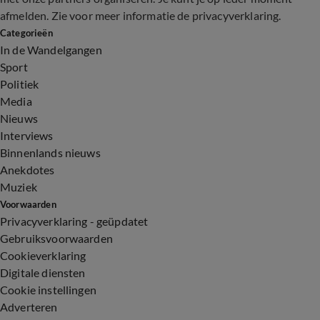
afmelden. Zie voor meer informatie de
privacyverklaring
.
Categorieën
In de Wandelgangen
Sport
Politiek
Media
Nieuws
Interviews
Binnenlands nieuws
Anekdotes
Muziek
Voorwaarden
Privacyverklaring - geüpdatet
Gebruiksvoorwaarden
Cookieverklaring
Digitale diensten
Cookie instellingen
Adverteren