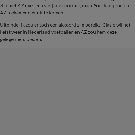
zijn met AZ over een vierjarig contract, maar Southampton en
AZ bleken er niet uit te komen.
Uiteindelijk zou er toch een akkoord zijn bereikt. Clasie wil het
liefst weer in Nederland voetballen en AZ zou hem deze
gelegenheid bieden.