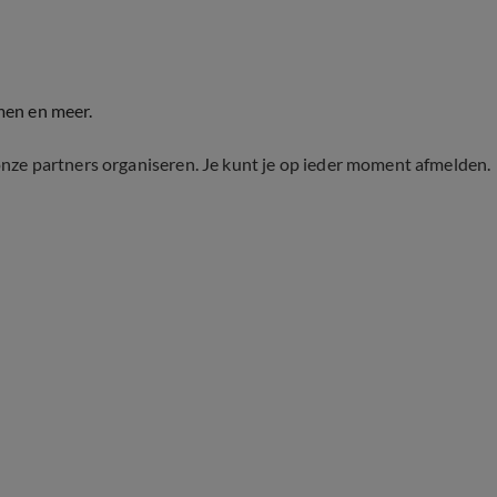
men en meer.
onze partners organiseren. Je kunt je op ieder moment afmelden.