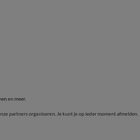
men en meer.
onze partners organiseren. Je kunt je op ieder moment afmelden.