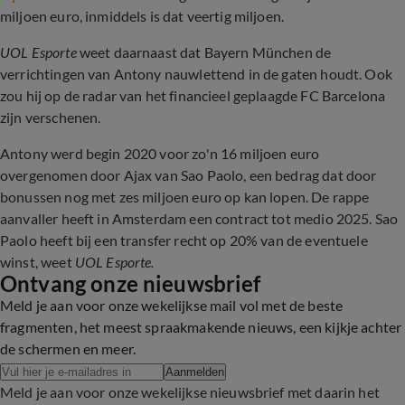
miljoen euro, inmiddels is dat veertig miljoen.
UOL Esporte
weet daarnaast dat Bayern München de
verrichtingen van Antony nauwlettend in de gaten houdt. Ook
zou hij op de radar van het financieel geplaagde FC Barcelona
zijn verschenen.
Antony werd begin 2020 voor zo'n 16 miljoen euro
overgenomen door Ajax van Sao Paolo, een bedrag dat door
bonussen nog met zes miljoen euro op kan lopen. De rappe
aanvaller heeft in Amsterdam een contract tot medio 2025. Sao
Paolo heeft bij een transfer recht op 20% van de eventuele
winst, weet
UOL Esporte.
Ontvang onze nieuwsbrief
Meld je aan voor onze wekelijkse mail vol met de beste
fragmenten, het meest spraakmakende nieuws, een kijkje achter
de schermen en meer.
Aanmelden
Meld je aan voor onze wekelijkse nieuwsbrief met daarin het