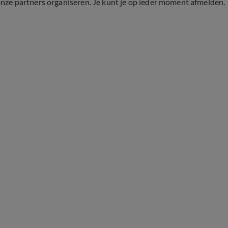
onze partners organiseren. Je kunt je op ieder moment afmelden.