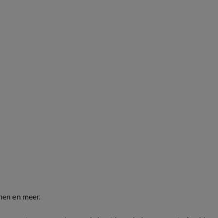
men en meer.