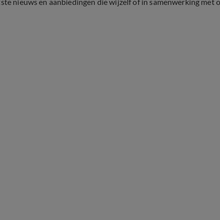
tste nieuws en aanbiedingen die wijzelf of in samenwerking met 