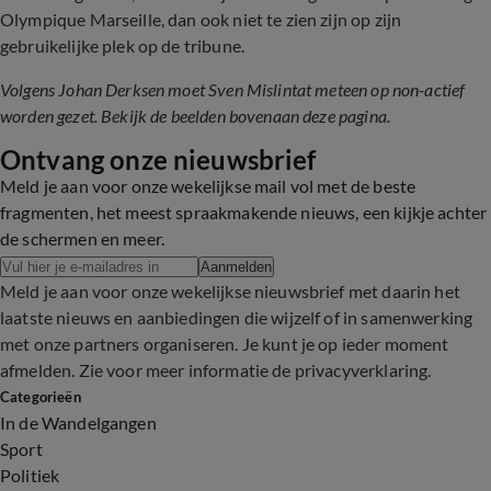
Olympique Marseille, dan ook niet te zien zijn op zijn
gebruikelijke plek op de tribune.
Volgens Johan Derksen moet Sven Mislintat meteen op non-actief
worden gezet. Bekijk de beelden bovenaan deze pagina.
Ontvang onze nieuwsbrief
Meld je aan voor onze wekelijkse mail vol met de beste
fragmenten, het meest spraakmakende nieuws, een kijkje achter
de schermen en meer.
Aanmelden
Meld je aan voor onze wekelijkse nieuwsbrief met daarin het
laatste nieuws en aanbiedingen die wijzelf of in samenwerking
met onze partners organiseren. Je kunt je op ieder moment
afmelden. Zie voor meer informatie de
privacyverklaring
.
Categorieën
In de Wandelgangen
Sport
Politiek