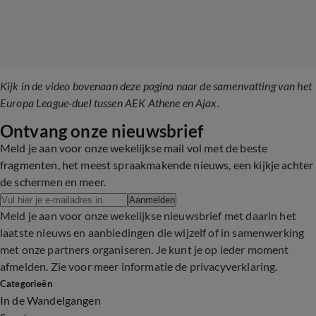
Kijk in de video bovenaan deze pagina naar de samenvatting van het
Europa League-duel tussen AEK Athene en Ajax.
Ontvang onze nieuwsbrief
Meld je aan voor onze wekelijkse mail vol met de beste
fragmenten, het meest spraakmakende nieuws, een kijkje achter
de schermen en meer.
Aanmelden
Meld je aan voor onze wekelijkse nieuwsbrief met daarin het
laatste nieuws en aanbiedingen die wijzelf of in samenwerking
met onze partners organiseren. Je kunt je op ieder moment
afmelden. Zie voor meer informatie de
privacyverklaring
.
Categorieën
In de Wandelgangen