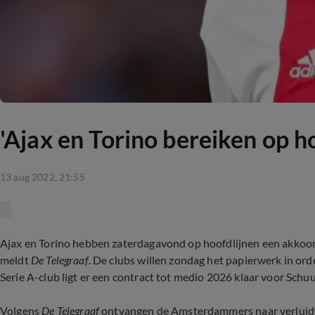
'Ajax en Torino bereiken op 
13 aug 2022, 21:55
Ajax en Torino hebben zaterdagavond op hoofdlijnen een akkoor
meldt
De Telegraaf
. De clubs willen zondag het papierwerk in ord
Serie A-club ligt er een contract tot medio 2026 klaar voor Schuu
Volgens
De Telegraaf
ontvangen de Amsterdammers naar verluidt 