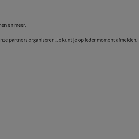
men en meer.
onze partners organiseren. Je kunt je op ieder moment afmelden.