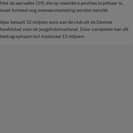
Met de aanvaller (19), die op meerdere posities inzetbaar is,
moet formeel nog overeenstemming worden bereikt.
Ajax betaalt 12 miljoen euro aan de club uit de Deense
hoofdstad voor de jeugdinternational. Door variabelen kan dit
bedrag oplopen tot maximaal 13 miljoen.