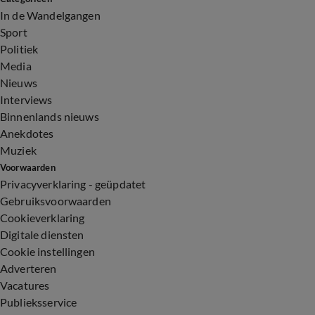
In de Wandelgangen
Sport
Politiek
Media
Nieuws
Interviews
Binnenlands nieuws
Anekdotes
Muziek
Voorwaarden
Privacyverklaring - geüpdatet
Gebruiksvoorwaarden
Cookieverklaring
Digitale diensten
Cookie instellingen
Adverteren
Vacatures
Publieksservice