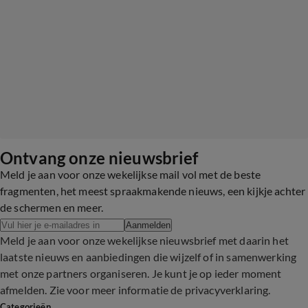
Ontvang onze nieuwsbrief
Meld je aan voor onze wekelijkse mail vol met de beste
fragmenten, het meest spraakmakende nieuws, een kijkje achter
de schermen en meer.
Aanmelden
Meld je aan voor onze wekelijkse nieuwsbrief met daarin het
laatste nieuws en aanbiedingen die wijzelf of in samenwerking
met onze partners organiseren. Je kunt je op ieder moment
afmelden. Zie voor meer informatie de
privacyverklaring
.
Categorieën