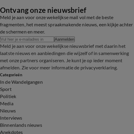
Ontvang onze nieuwsbrief
Meld je aan voor onze wekelijkse mail vol met de beste
fragmenten, het meest spraakmakende nieuws, een kijkje achter
de schermen en meer.
Aanmelden
Meld je aan voor onze wekelijkse nieuwsbrief met daarin het
laatste nieuws en aanbiedingen die wijzelf of in samenwerking
met onze partners organiseren. Je kunt je op ieder moment
afmelden. Zie voor meer informatie de
privacyverklaring
.
Categorieën
In de Wandelgangen
Sport
Politiek
Media
Nieuws
Interviews
Binnenlands nieuws
Anekdotes