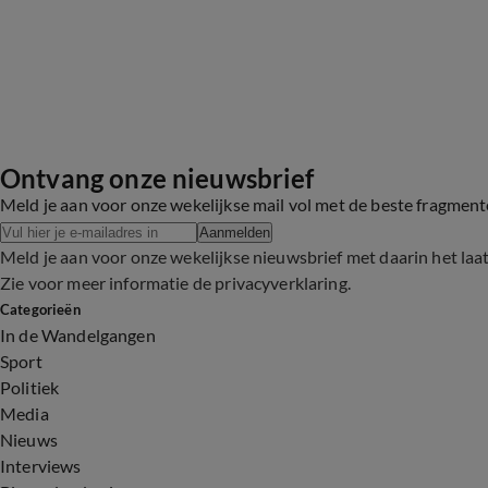
Ontvang onze nieuwsbrief
Meld je aan voor onze wekelijkse mail vol met de beste fragmen
Aanmelden
Meld je aan voor onze wekelijkse nieuwsbrief met daarin het laa
Zie voor meer informatie de
privacyverklaring
.
Categorieën
In de Wandelgangen
Sport
Politiek
Media
Nieuws
Interviews