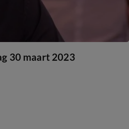
dag 30 maart 2023