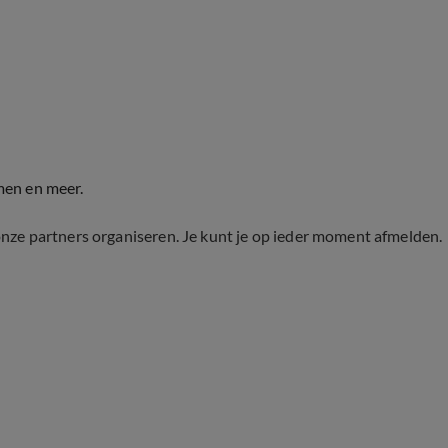
men en meer.
onze partners organiseren. Je kunt je op ieder moment afmelden.