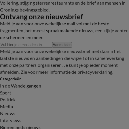
Vollering, stijging sterrenrestaurants en de brief aan mensen in
Gronings bevingsgebied.
Ontvang onze nieuwsbrief
Meld je aan voor onze wekelijkse mail vol met de beste
fragmenten, het meest spraakmakende nieuws, een kijkje achter
de schermen en meer.
Aanmelden
Meld je aan voor onze wekelijkse nieuwsbrief met daarin het
laatste nieuws en aanbiedingen die wijzelf of in samenwerking
met onze partners organiseren. Je kunt je op ieder moment
afmelden. Zie voor meer informatie de
privacyverklaring
.
Categorieën
In de Wandelgangen
Sport
Politiek
Media
Nieuws
Interviews
Binnenlands nieuws