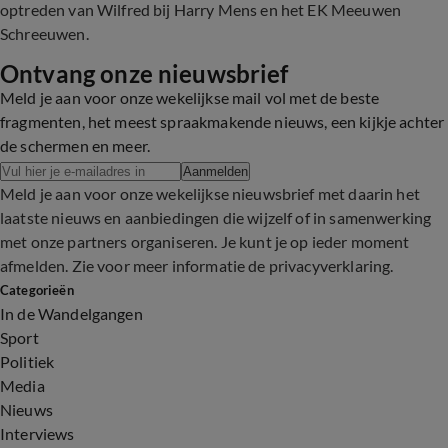
optreden van Wilfred bij Harry Mens en het EK Meeuwen
Schreeuwen.
Ontvang onze nieuwsbrief
Meld je aan voor onze wekelijkse mail vol met de beste
fragmenten, het meest spraakmakende nieuws, een kijkje achter
de schermen en meer.
Aanmelden
Meld je aan voor onze wekelijkse nieuwsbrief met daarin het
laatste nieuws en aanbiedingen die wijzelf of in samenwerking
met onze partners organiseren. Je kunt je op ieder moment
afmelden. Zie voor meer informatie de
privacyverklaring
.
Categorieën
In de Wandelgangen
Sport
Politiek
Media
Nieuws
Interviews