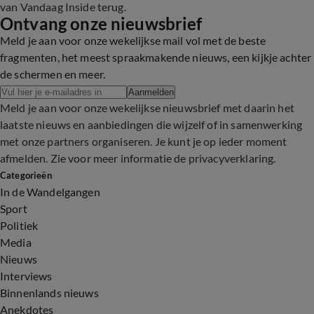
van Vandaag Inside terug.
Ontvang onze nieuwsbrief
Meld je aan voor onze wekelijkse mail vol met de beste
fragmenten, het meest spraakmakende nieuws, een kijkje achter
de schermen en meer.
Aanmelden
Meld je aan voor onze wekelijkse nieuwsbrief met daarin het
laatste nieuws en aanbiedingen die wijzelf of in samenwerking
met onze partners organiseren. Je kunt je op ieder moment
afmelden. Zie voor meer informatie de
privacyverklaring
.
Categorieën
In de Wandelgangen
Sport
Politiek
Media
Nieuws
Interviews
Binnenlands nieuws
Anekdotes