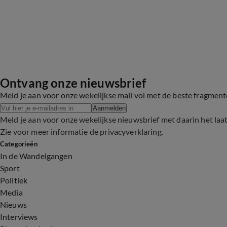
Ontvang onze nieuwsbrief
Meld je aan voor onze wekelijkse mail vol met de beste fragmen
Aanmelden
Meld je aan voor onze wekelijkse nieuwsbrief met daarin het laa
Zie voor meer informatie de
privacyverklaring
.
Categorieën
In de Wandelgangen
Sport
Politiek
Media
Nieuws
Interviews