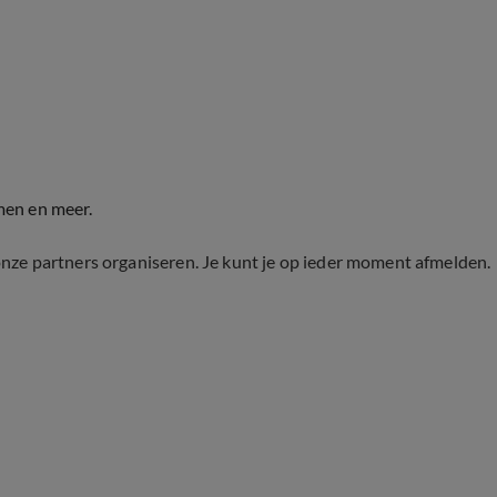
men en meer.
onze partners organiseren. Je kunt je op ieder moment afmelden.