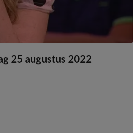
ag 25 augustus 2022