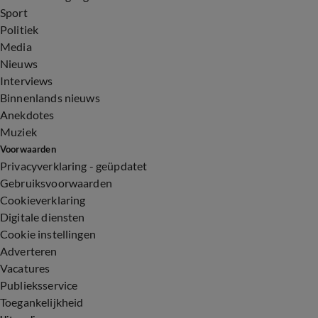
Sport
Politiek
Media
Nieuws
Interviews
Binnenlands nieuws
Anekdotes
Muziek
Voorwaarden
Privacyverklaring - geüpdatet
Gebruiksvoorwaarden
Cookieverklaring
Digitale diensten
Cookie instellingen
Adverteren
Vacatures
Publieksservice
Toegankelijkheid