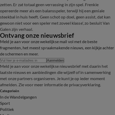
zetten. Er zat totaal geen verrassing in zijn spel. Frenkie
opereerde meer als een balansspeler, terwijl hij een geniale
steekbal in huis heeft. Geen schot op doel, geen assist, dat kan
gewoon niet voor een speler met zoveel klasse', zo besluit Van
Galen zijn verhaal.
Ontvang onze nieuwsbrief
Meld je aan voor onze wekelijkse mail vol met de beste
fragmenten, het meest spraakmakende nieuws, een kijkje achter
de schermen en meer.
Aanmelden
Meld je aan voor onze wekelijkse nieuwsbrief met daarin het
laatste nieuws en aanbiedingen die wijzelf of in samenwerking
met onze partners organiseren. Je kunt je op ieder moment
afmelden. Zie voor meer informatie de
privacyverklaring
.
Categorieën
In de Wandelgangen
Sport
Politiek